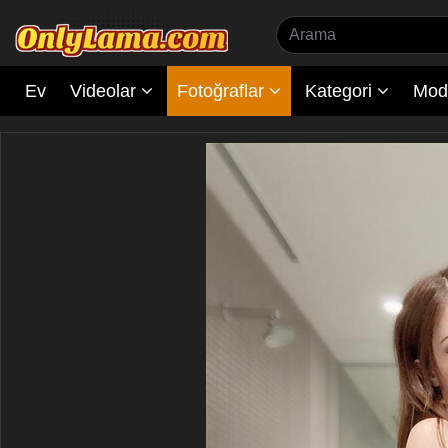
Ev
Videolar
Fotoğraflar
Kategori
Mode