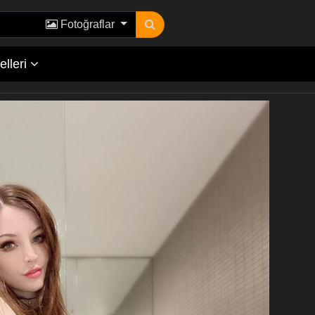
Fotoğraflar
lleri